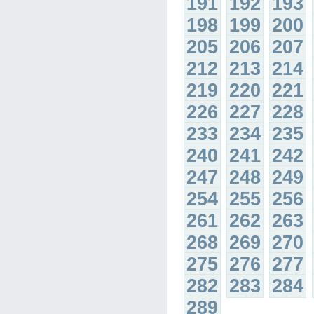
191
192
193
198
199
200
205
206
207
212
213
214
219
220
221
226
227
228
233
234
235
240
241
242
247
248
249
254
255
256
261
262
263
268
269
270
275
276
277
282
283
284
289