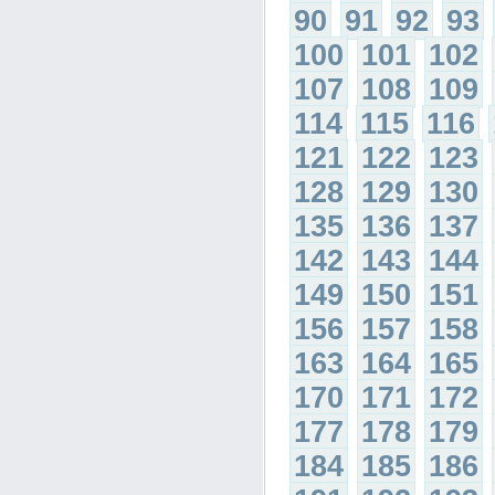
90
91
92
93
100
101
102
107
108
109
114
115
116
121
122
123
128
129
130
135
136
137
142
143
144
149
150
151
156
157
158
163
164
165
170
171
172
177
178
179
184
185
186