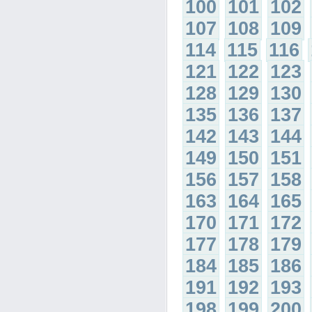
100
101
102
107
108
109
114
115
116
121
122
123
128
129
130
135
136
137
142
143
144
149
150
151
156
157
158
163
164
165
170
171
172
177
178
179
184
185
186
191
192
193
198
199
200