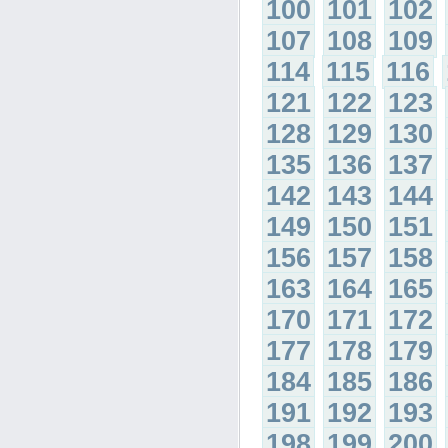
100
101
102
107
108
109
114
115
116
121
122
123
128
129
130
135
136
137
142
143
144
149
150
151
156
157
158
163
164
165
170
171
172
177
178
179
184
185
186
191
192
193
198
199
200