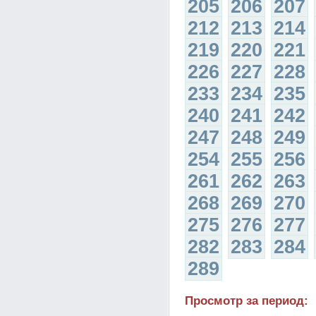
205
206
207
212
213
214
219
220
221
226
227
228
233
234
235
240
241
242
247
248
249
254
255
256
261
262
263
268
269
270
275
276
277
282
283
284
289
Просмотр за период: