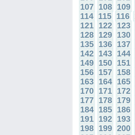
107
108
109
114
115
116
121
122
123
128
129
130
135
136
137
142
143
144
149
150
151
156
157
158
163
164
165
170
171
172
177
178
179
184
185
186
191
192
193
198
199
200