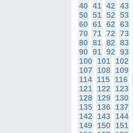
40
41
42
43
50
51
52
53
60
61
62
63
70
71
72
73
80
81
82
83
90
91
92
93
100
101
102
107
108
109
114
115
116
121
122
123
128
129
130
135
136
137
142
143
144
149
150
151