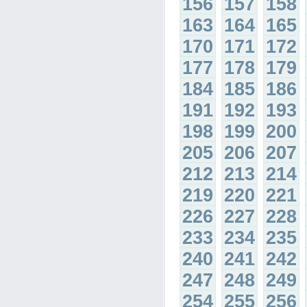
156
157
158
163
164
165
170
171
172
177
178
179
184
185
186
191
192
193
198
199
200
205
206
207
212
213
214
219
220
221
226
227
228
233
234
235
240
241
242
247
248
249
254
255
256