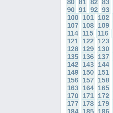
80
81
82
83
90
91
92
93
100
101
102
107
108
109
114
115
116
121
122
123
128
129
130
135
136
137
142
143
144
149
150
151
156
157
158
163
164
165
170
171
172
177
178
179
184
185
186