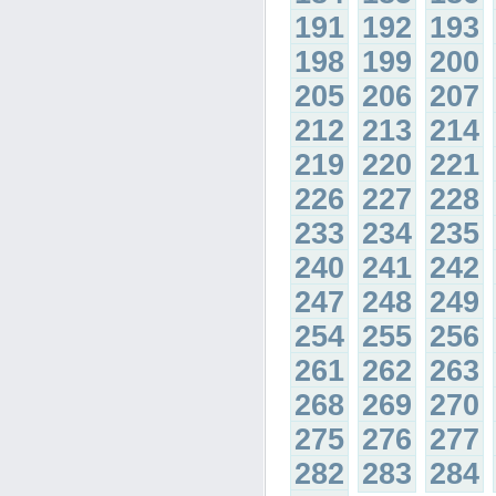
191
192
193
198
199
200
205
206
207
212
213
214
219
220
221
226
227
228
233
234
235
240
241
242
247
248
249
254
255
256
261
262
263
268
269
270
275
276
277
282
283
284