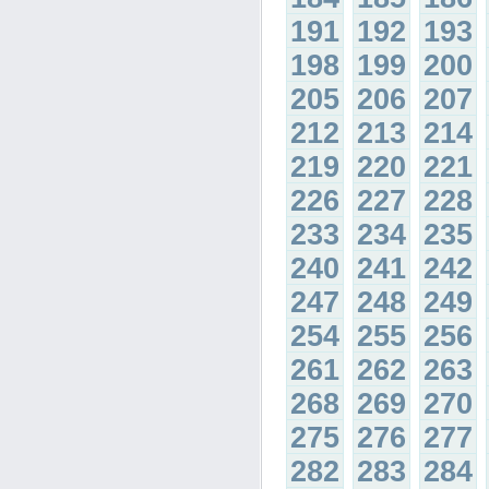
191
192
193
198
199
200
205
206
207
212
213
214
219
220
221
226
227
228
233
234
235
240
241
242
247
248
249
254
255
256
261
262
263
268
269
270
275
276
277
282
283
284