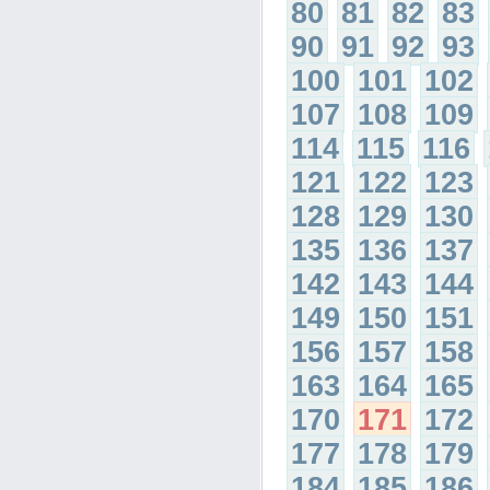
80
81
82
83
90
91
92
93
100
101
102
107
108
109
114
115
116
121
122
123
128
129
130
135
136
137
142
143
144
149
150
151
156
157
158
163
164
165
170
171
172
177
178
179
184
185
186