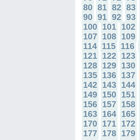
80
81
82
83
90
91
92
93
100
101
102
107
108
109
114
115
116
121
122
123
128
129
130
135
136
137
142
143
144
149
150
151
156
157
158
163
164
165
170
171
172
177
178
179