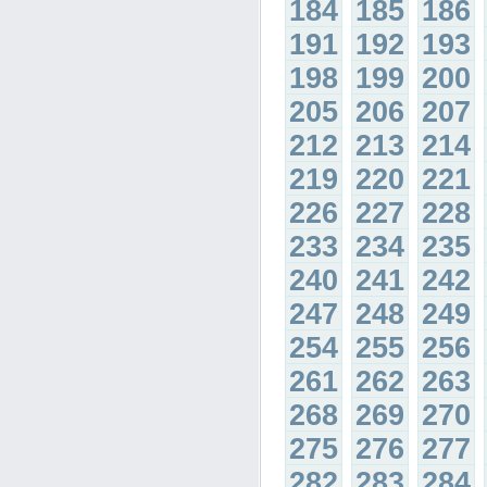
184
185
186
191
192
193
198
199
200
205
206
207
212
213
214
219
220
221
226
227
228
233
234
235
240
241
242
247
248
249
254
255
256
261
262
263
268
269
270
275
276
277
282
283
284