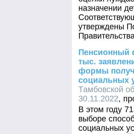
назначении де
Соответствую
утверждены П
Правительств
Пенсионный 
тыс. заявлен
формы получ
социальных 
Тамбовской об
30.11.2022
В этом году 71
выборе спосо
социальных ус