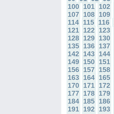
100
101
102
107
108
109
114
115
116
121
122
123
128
129
130
135
136
137
142
143
144
149
150
151
156
157
158
163
164
165
170
171
172
177
178
179
184
185
186
191
192
193