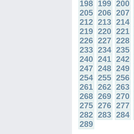
198
199
200
205
206
207
212
213
214
219
220
221
226
227
228
233
234
235
240
241
242
247
248
249
254
255
256
261
262
263
268
269
270
275
276
277
282
283
284
289