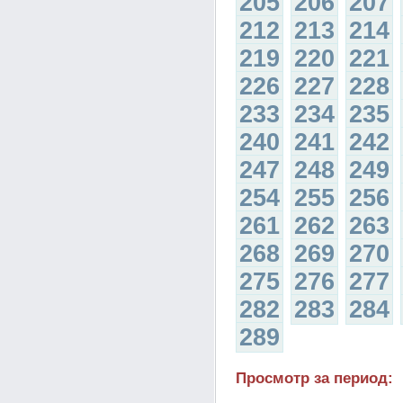
205
206
207
212
213
214
219
220
221
226
227
228
233
234
235
240
241
242
247
248
249
254
255
256
261
262
263
268
269
270
275
276
277
282
283
284
289
Просмотр за период: