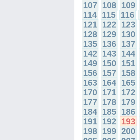
107
108
109
114
115
116
121
122
123
128
129
130
135
136
137
142
143
144
149
150
151
156
157
158
163
164
165
170
171
172
177
178
179
184
185
186
191
192
193
198
199
200