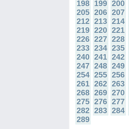
198
199
200
205
206
207
212
213
214
219
220
221
226
227
228
233
234
235
240
241
242
247
248
249
254
255
256
261
262
263
268
269
270
275
276
277
282
283
284
289