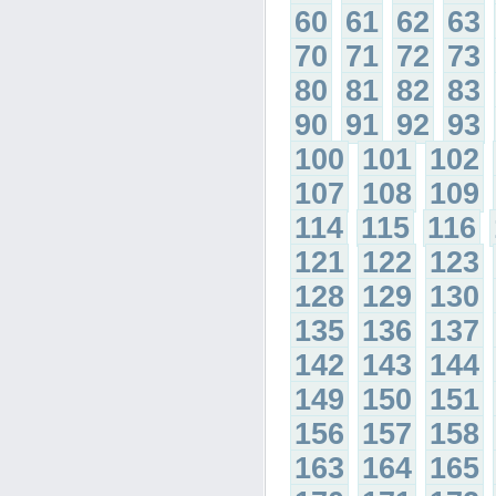
60
61
62
63
70
71
72
73
80
81
82
83
90
91
92
93
100
101
102
107
108
109
114
115
116
121
122
123
128
129
130
135
136
137
142
143
144
149
150
151
156
157
158
163
164
165