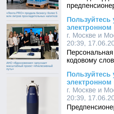
предпенсионе
«Лента PRO» продала бизнесу более 5
млн литров прохладительных напитков
Пользуйтесь 
электронном
г. Москве и Мо
20:39, 17.06.2
Персональная 
кодовому слов
АНО «Вдохновение» запускает
масштабный проект «Инклюзивный
путь»
Пользуйтесь 
электронном
г. Москве и Мо
20:39, 17.06.2
Предпенсионе