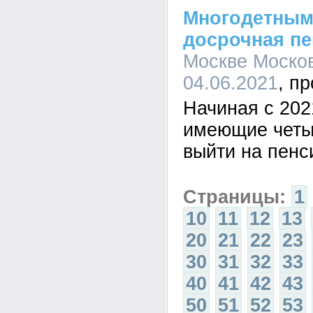
Многодетным
досрочная пе
Москве Москов
04.06.2021
Начиная с 202
имеющие четыр
выйти на пенс
Страницы:
1
10
11
12
13
20
21
22
23
30
31
32
33
40
41
42
43
50
51
52
53