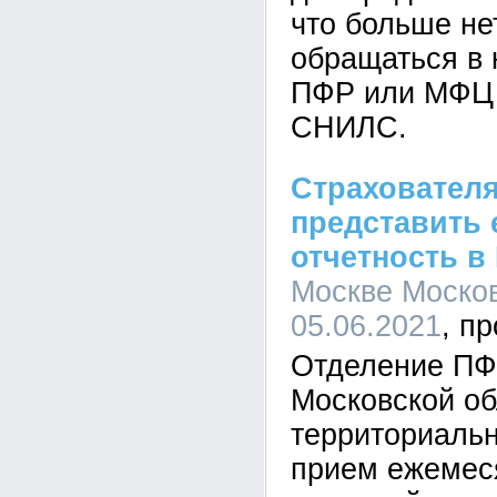
что больше не
обращаться в 
ПФР или МФЦ
СНИЛС.
Страхователя
представить
отчетность в
Москве Москов
05.06.2021
Отделение ПФР
Московской об
территориальн
прием ежемес