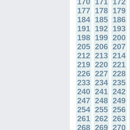
170
171
172
177
178
179
184
185
186
191
192
193
198
199
200
205
206
207
212
213
214
219
220
221
226
227
228
233
234
235
240
241
242
247
248
249
254
255
256
261
262
263
268
269
270