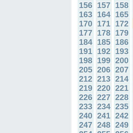
156
157
158
163
164
165
170
171
172
177
178
179
184
185
186
191
192
193
198
199
200
205
206
207
212
213
214
219
220
221
226
227
228
233
234
235
240
241
242
247
248
249