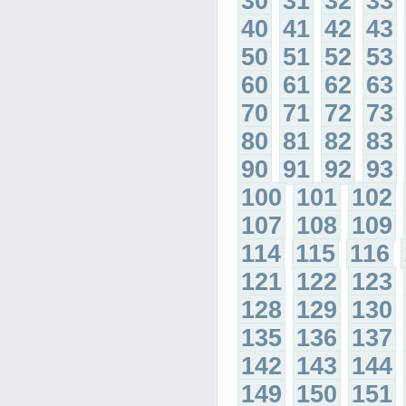
30
31
32
33
40
41
42
43
50
51
52
53
60
61
62
63
70
71
72
73
80
81
82
83
90
91
92
93
100
101
102
107
108
109
114
115
116
121
122
123
128
129
130
135
136
137
142
143
144
149
150
151