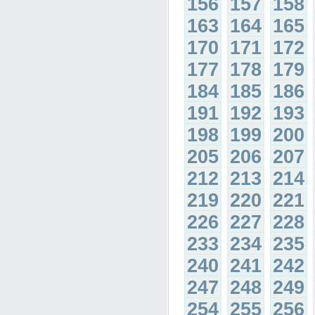
156
157
158
163
164
165
170
171
172
177
178
179
184
185
186
191
192
193
198
199
200
205
206
207
212
213
214
219
220
221
226
227
228
233
234
235
240
241
242
247
248
249
254
255
256