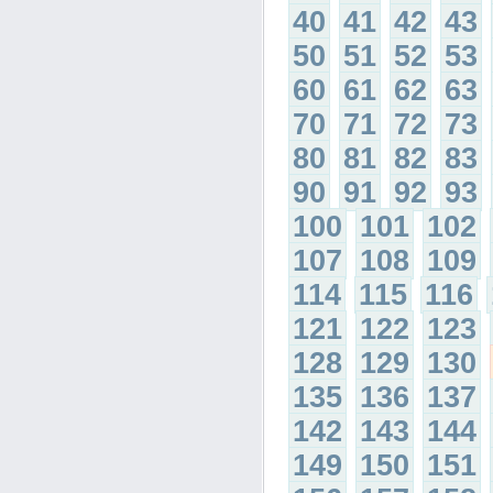
40
41
42
43
50
51
52
53
60
61
62
63
70
71
72
73
80
81
82
83
90
91
92
93
100
101
102
107
108
109
114
115
116
121
122
123
128
129
130
135
136
137
142
143
144
149
150
151