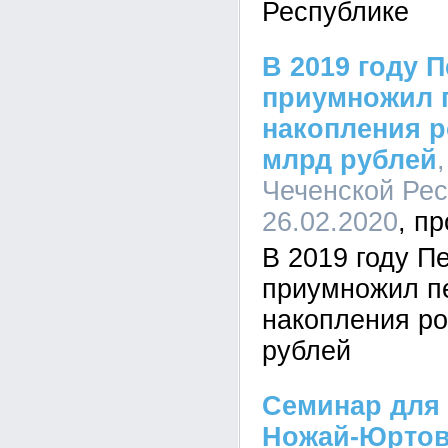
Республике
В 2019 году 
приумножил 
накопления р
млрд рублей
Чеченской Рес
26.02.2020
В 2019 году 
приумножил п
накопления ро
рублей
Семинар для
Ножай-Юртов