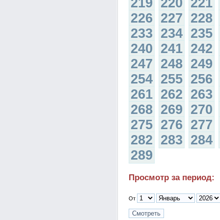
219
220
221
226
227
228
233
234
235
240
241
242
247
248
249
254
255
256
261
262
263
268
269
270
275
276
277
282
283
284
289
Просмотр за период:
От