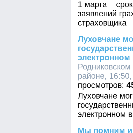
1 марта – сро
заявлений гра
страховщика
Луховчане мо
государствен
электронном
Родниковском
районе, 16:50,
4
Луховчане мог
государственн
электронном 
Мы помним и 