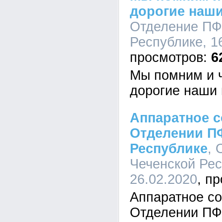
дорогие наши
Отделение ПФ
Республике, 16
6
Мы помним и ч
дорогие наши 
Аппаратное 
Отделении П
Республике
, 
Чеченской Рес
26.02.2020
Аппаратное с
Отделении ПФ