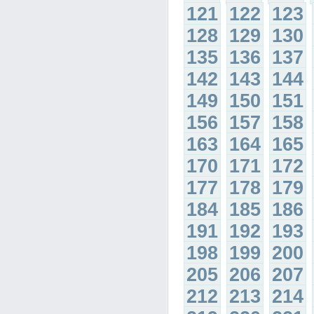
121
122
123
128
129
130
135
136
137
142
143
144
149
150
151
156
157
158
163
164
165
170
171
172
177
178
179
184
185
186
191
192
193
198
199
200
205
206
207
212
213
214