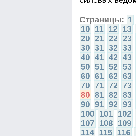
силовых ведом
Страницы:
1
10
11
12
13
20
21
22
23
30
31
32
33
40
41
42
43
50
51
52
53
60
61
62
63
70
71
72
73
80
81
82
83
90
91
92
93
100
101
102
107
108
109
114
115
116