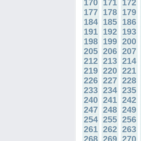
170
171
172
177
178
179
184
185
186
191
192
193
198
199
200
205
206
207
212
213
214
219
220
221
226
227
228
233
234
235
240
241
242
247
248
249
254
255
256
261
262
263
268
269
270