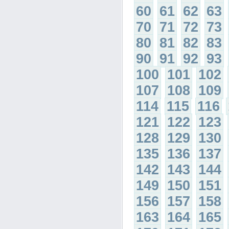
60
61
62
63
70
71
72
73
80
81
82
83
90
91
92
93
100
101
102
107
108
109
114
115
116
121
122
123
128
129
130
135
136
137
142
143
144
149
150
151
156
157
158
163
164
165