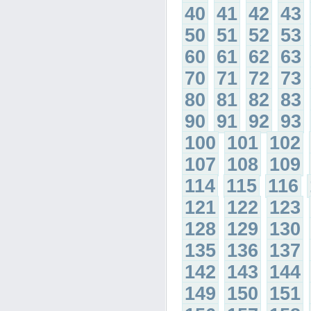
40
41
42
43
50
51
52
53
60
61
62
63
70
71
72
73
80
81
82
83
90
91
92
93
100
101
102
107
108
109
114
115
116
121
122
123
128
129
130
135
136
137
142
143
144
149
150
151