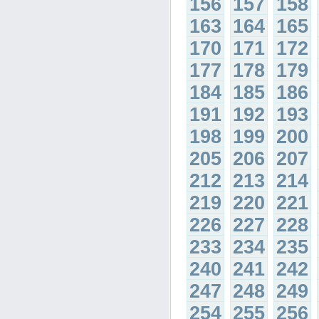
156
157
158
163
164
165
170
171
172
177
178
179
184
185
186
191
192
193
198
199
200
205
206
207
212
213
214
219
220
221
226
227
228
233
234
235
240
241
242
247
248
249
254
255
256