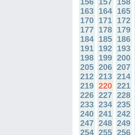
156
157
158
163
164
165
170
171
172
177
178
179
184
185
186
191
192
193
198
199
200
205
206
207
212
213
214
219
220
221
226
227
228
233
234
235
240
241
242
247
248
249
254
255
256