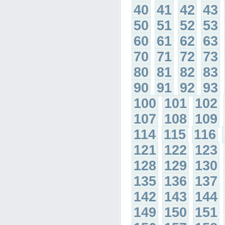
40
41
42
43
50
51
52
53
60
61
62
63
70
71
72
73
80
81
82
83
90
91
92
93
100
101
102
107
108
109
114
115
116
121
122
123
128
129
130
135
136
137
142
143
144
149
150
151