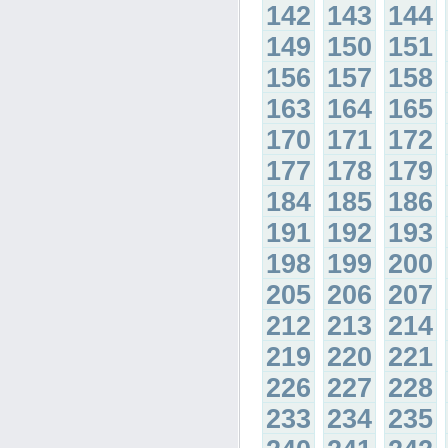
142
143
144
149
150
151
156
157
158
163
164
165
170
171
172
177
178
179
184
185
186
191
192
193
198
199
200
205
206
207
212
213
214
219
220
221
226
227
228
233
234
235