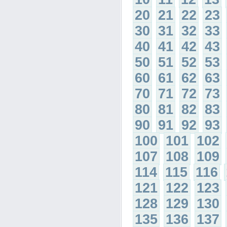
20
21
22
23
30
31
32
33
40
41
42
43
50
51
52
53
60
61
62
63
70
71
72
73
80
81
82
83
90
91
92
93
100
101
102
107
108
109
114
115
116
121
122
123
128
129
130
135
136
137