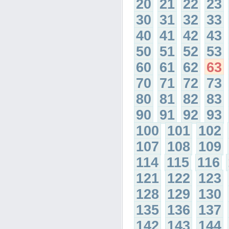
20
21
22
23
30
31
32
33
40
41
42
43
50
51
52
53
60
61
62
63
70
71
72
73
80
81
82
83
90
91
92
93
100
101
102
107
108
109
114
115
116
121
122
123
128
129
130
135
136
137
142
143
144