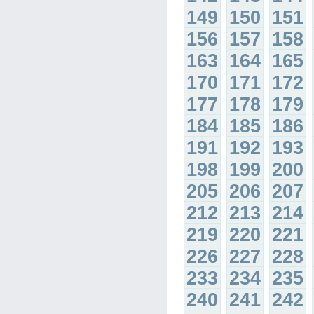
149
150
151
156
157
158
163
164
165
170
171
172
177
178
179
184
185
186
191
192
193
198
199
200
205
206
207
212
213
214
219
220
221
226
227
228
233
234
235
240
241
242