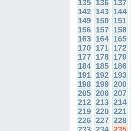
135
136
137
142
143
144
149
150
151
156
157
158
163
164
165
170
171
172
177
178
179
184
185
186
191
192
193
198
199
200
205
206
207
212
213
214
219
220
221
226
227
228
233
234
235