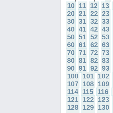
10
11
12
13
20
21
22
23
30
31
32
33
40
41
42
43
50
51
52
53
60
61
62
63
70
71
72
73
80
81
82
83
90
91
92
93
100
101
102
107
108
109
114
115
116
121
122
123
128
129
130