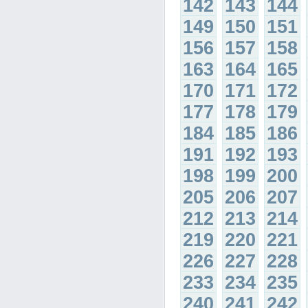
142
143
144
149
150
151
156
157
158
163
164
165
170
171
172
177
178
179
184
185
186
191
192
193
198
199
200
205
206
207
212
213
214
219
220
221
226
227
228
233
234
235
240
241
242