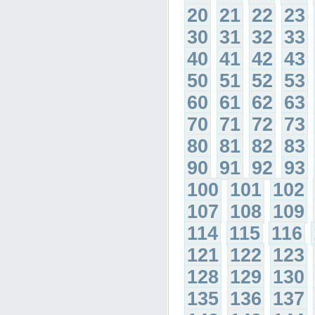
20
21
22
23
30
31
32
33
40
41
42
43
50
51
52
53
60
61
62
63
70
71
72
73
80
81
82
83
90
91
92
93
100
101
102
107
108
109
114
115
116
121
122
123
128
129
130
135
136
137