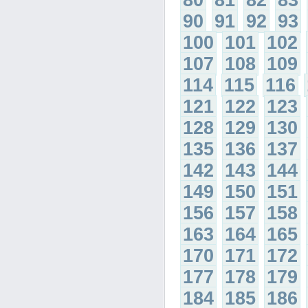
80
81
82
83
90
91
92
93
100
101
102
107
108
109
114
115
116
121
122
123
128
129
130
135
136
137
142
143
144
149
150
151
156
157
158
163
164
165
170
171
172
177
178
179
184
185
186