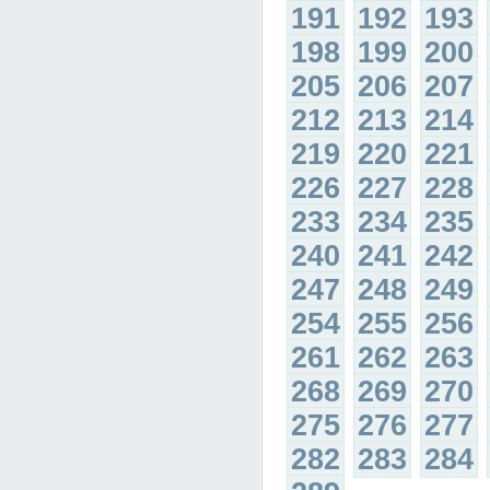
191
192
193
198
199
200
205
206
207
212
213
214
219
220
221
226
227
228
233
234
235
240
241
242
247
248
249
254
255
256
261
262
263
268
269
270
275
276
277
282
283
284