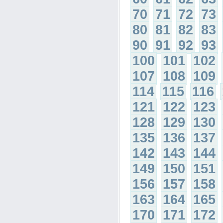
70
71
72
73
80
81
82
83
90
91
92
93
100
101
102
107
108
109
114
115
116
121
122
123
128
129
130
135
136
137
142
143
144
149
150
151
156
157
158
163
164
165
170
171
172