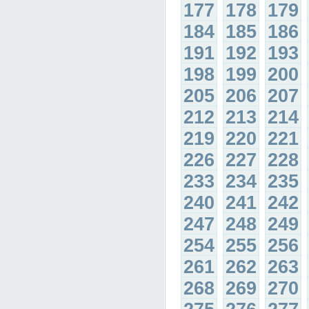
177
178
179
184
185
186
191
192
193
198
199
200
205
206
207
212
213
214
219
220
221
226
227
228
233
234
235
240
241
242
247
248
249
254
255
256
261
262
263
268
269
270