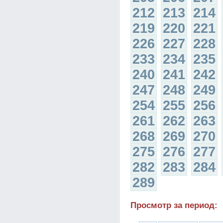
212
213
214
219
220
221
226
227
228
233
234
235
240
241
242
247
248
249
254
255
256
261
262
263
268
269
270
275
276
277
282
283
284
289
Просмотр за период: