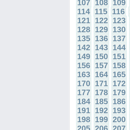
107
108
109
114
115
116
121
122
123
128
129
130
135
136
137
142
143
144
149
150
151
156
157
158
163
164
165
170
171
172
177
178
179
184
185
186
191
192
193
198
199
200
205
206
207