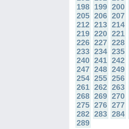
198
199
200
205
206
207
212
213
214
219
220
221
226
227
228
233
234
235
240
241
242
247
248
249
254
255
256
261
262
263
268
269
270
275
276
277
282
283
284
289