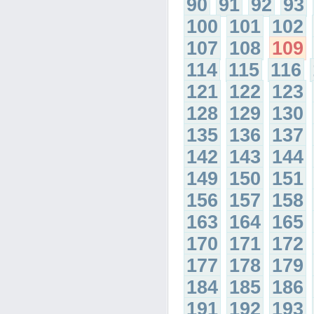
90
91
92
93
100
101
102
107
108
109
114
115
116
121
122
123
128
129
130
135
136
137
142
143
144
149
150
151
156
157
158
163
164
165
170
171
172
177
178
179
184
185
186
191
192
193