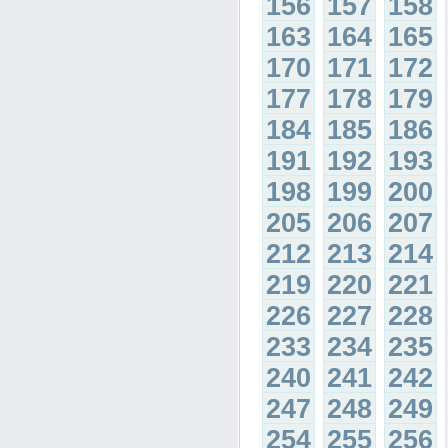
156
157
158
163
164
165
170
171
172
177
178
179
184
185
186
191
192
193
198
199
200
205
206
207
212
213
214
219
220
221
226
227
228
233
234
235
240
241
242
247
248
249
254
255
256