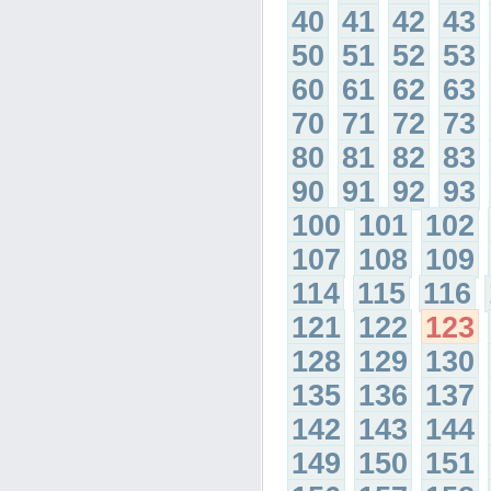
40
41
42
43
50
51
52
53
60
61
62
63
70
71
72
73
80
81
82
83
90
91
92
93
100
101
102
107
108
109
114
115
116
121
122
123
128
129
130
135
136
137
142
143
144
149
150
151