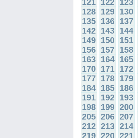
121
122
123
128
129
130
135
136
137
142
143
144
149
150
151
156
157
158
163
164
165
170
171
172
177
178
179
184
185
186
191
192
193
198
199
200
205
206
207
212
213
214
219
220
221