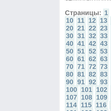
Страницы:
1
10
11
12
13
20
21
22
23
30
31
32
33
40
41
42
43
50
51
52
53
60
61
62
63
70
71
72
73
80
81
82
83
90
91
92
93
100
101
102
107
108
109
114
115
116