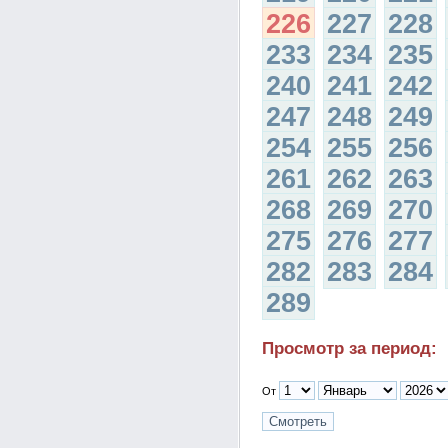
226
227
228
233
234
235
240
241
242
247
248
249
254
255
256
261
262
263
268
269
270
275
276
277
282
283
284
289
Просмотр за период:
От