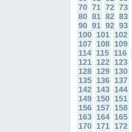
70
71
72
73
80
81
82
83
90
91
92
93
100
101
102
107
108
109
114
115
116
121
122
123
128
129
130
135
136
137
142
143
144
149
150
151
156
157
158
163
164
165
170
171
172