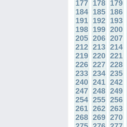
177
178
179
184
185
186
191
192
193
198
199
200
205
206
207
212
213
214
219
220
221
226
227
228
233
234
235
240
241
242
247
248
249
254
255
256
261
262
263
268
269
270
275
276
277