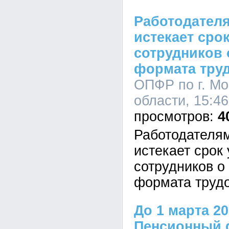
Работодателя
истекает сро
сотрудников 
формата тру
ОПФР по г. Мо
области, 15:46
4
Работодателям
истекает срок
сотрудников о
формата труд
До 1 марта 20
Пенсионный 