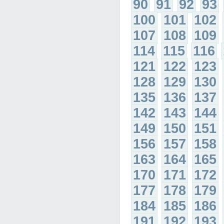
90
91
92
93
100
101
102
107
108
109
114
115
116
121
122
123
128
129
130
135
136
137
142
143
144
149
150
151
156
157
158
163
164
165
170
171
172
177
178
179
184
185
186
191
192
193