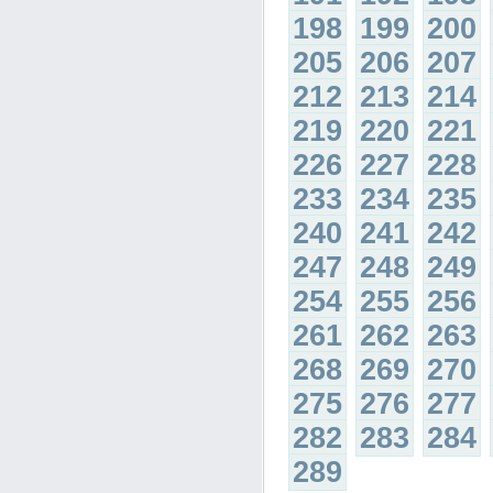
198
199
200
205
206
207
212
213
214
219
220
221
226
227
228
233
234
235
240
241
242
247
248
249
254
255
256
261
262
263
268
269
270
275
276
277
282
283
284
289