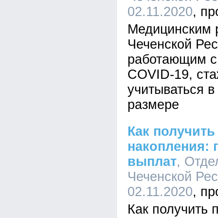
02.11.2020
Медицинским 
Чеченской Рес
работающим с
COVID-19, ста
учитываться в
размере
Как получить
накопления: 
выплат
, Отд
Чеченской Рес
02.11.2020
Как получить 