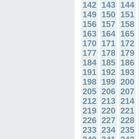
142
143
144
149
150
151
156
157
158
163
164
165
170
171
172
177
178
179
184
185
186
191
192
193
198
199
200
205
206
207
212
213
214
219
220
221
226
227
228
233
234
235