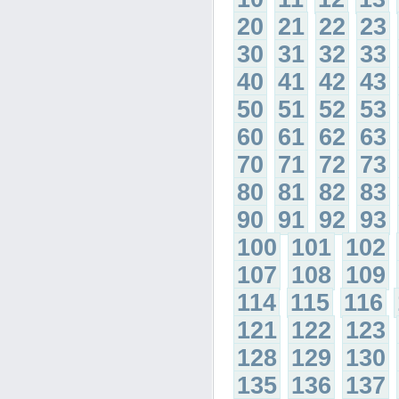
20
21
22
23
30
31
32
33
40
41
42
43
50
51
52
53
60
61
62
63
70
71
72
73
80
81
82
83
90
91
92
93
100
101
102
107
108
109
114
115
116
121
122
123
128
129
130
135
136
137