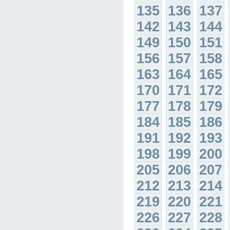
135
136
137
142
143
144
149
150
151
156
157
158
163
164
165
170
171
172
177
178
179
184
185
186
191
192
193
198
199
200
205
206
207
212
213
214
219
220
221
226
227
228