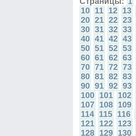
Страницы:
1
10
11
12
13
20
21
22
23
30
31
32
33
40
41
42
43
50
51
52
53
60
61
62
63
70
71
72
73
80
81
82
83
90
91
92
93
100
101
102
107
108
109
114
115
116
121
122
123
128
129
130