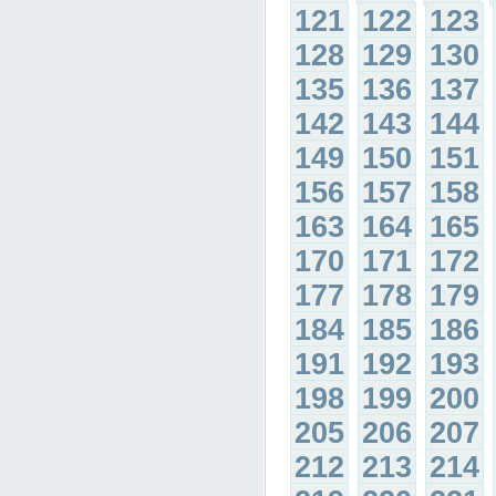
121
122
123
128
129
130
135
136
137
142
143
144
149
150
151
156
157
158
163
164
165
170
171
172
177
178
179
184
185
186
191
192
193
198
199
200
205
206
207
212
213
214