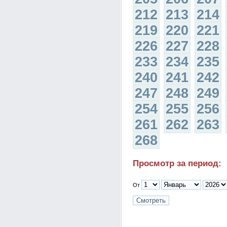
212
213
214
219
220
221
226
227
228
233
234
235
240
241
242
247
248
249
254
255
256
261
262
263
268
Просмотр за период:
От