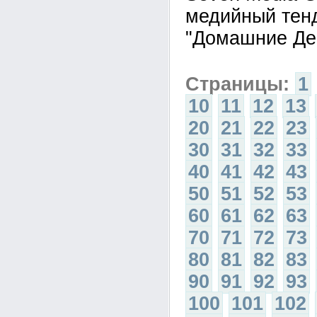
медийный тен
"Домашние Ден
Страницы:
1
10
11
12
13
20
21
22
23
30
31
32
33
40
41
42
43
50
51
52
53
60
61
62
63
70
71
72
73
80
81
82
83
90
91
92
93
100
101
102