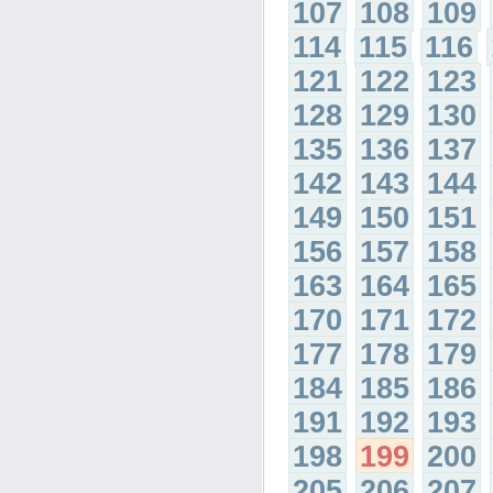
107
108
109
114
115
116
121
122
123
128
129
130
135
136
137
142
143
144
149
150
151
156
157
158
163
164
165
170
171
172
177
178
179
184
185
186
191
192
193
198
199
200
205
206
207