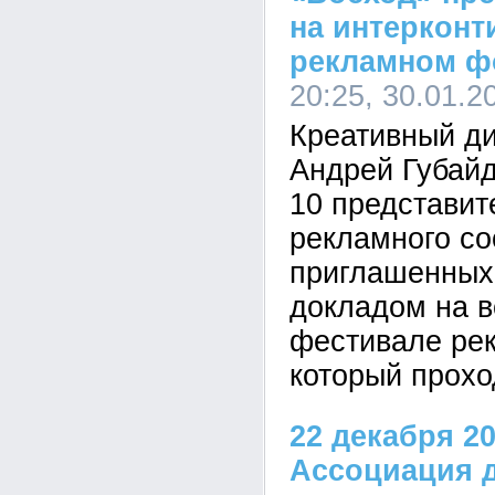
на интерконт
рекламном ф
20:25, 30.01.2
Креативный д
Андрей Губайд
10 представит
рекламного со
приглашенных
докладом на 
фестивале ре
который прохо
22 декабря 20
Ассоциация 