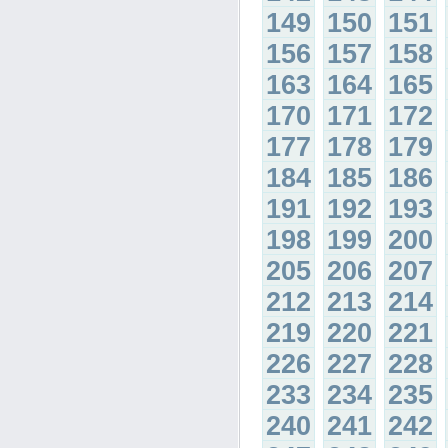
149
150
151
156
157
158
163
164
165
170
171
172
177
178
179
184
185
186
191
192
193
198
199
200
205
206
207
212
213
214
219
220
221
226
227
228
233
234
235
240
241
242