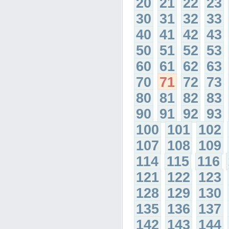
20
21
22
23
30
31
32
33
40
41
42
43
50
51
52
53
60
61
62
63
70
71
72
73
80
81
82
83
90
91
92
93
100
101
102
107
108
109
114
115
116
121
122
123
128
129
130
135
136
137
142
143
144