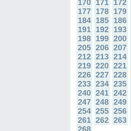
170
171
172
177
178
179
184
185
186
191
192
193
198
199
200
205
206
207
212
213
214
219
220
221
226
227
228
233
234
235
240
241
242
247
248
249
254
255
256
261
262
263
268