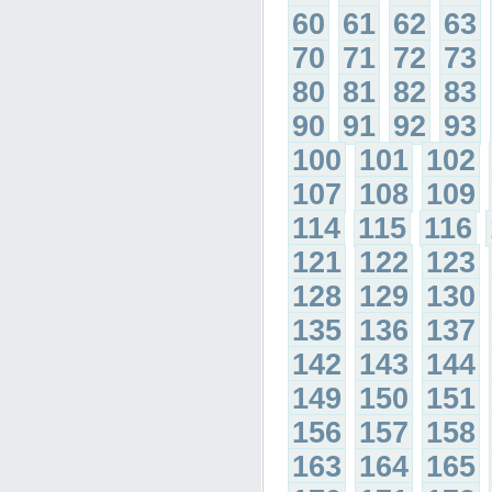
60
61
62
63
70
71
72
73
80
81
82
83
90
91
92
93
100
101
102
107
108
109
114
115
116
121
122
123
128
129
130
135
136
137
142
143
144
149
150
151
156
157
158
163
164
165