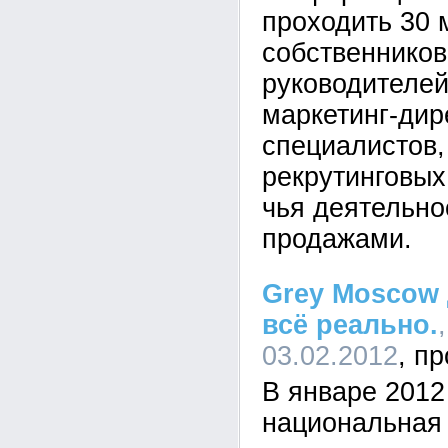
проходить 30 
собственников
руководителей
маркетинг-дир
специалистов,
рекрутинговых
чья деятельно
продажами.
Grey Moscow 
всё реально.
03.02.2012
В январе 2012
национальная