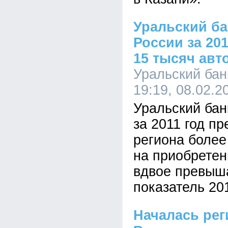
Уральский ба
России за 20
15 тысяч авт
Уральский бан
19:19, 08.02.2
Уральский бан
за 2011 год п
региона более
на приобретен
вдвое превыш
показатель 201
Началась рег