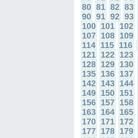
80
81
82
83
90
91
92
93
100
101
102
107
108
109
114
115
116
121
122
123
128
129
130
135
136
137
142
143
144
149
150
151
156
157
158
163
164
165
170
171
172
177
178
179