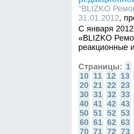
"BLIZKO Ремон
31.01.2012
С января 2012
«BLIZKO Ремо
реакционные 
Страницы:
1
10
11
12
13
20
21
22
23
30
31
32
33
40
41
42
43
50
51
52
53
60
61
62
63
70
71
72
73