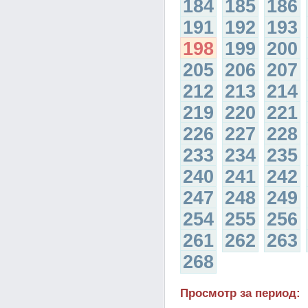
184
185
186
191
192
193
198
199
200
205
206
207
212
213
214
219
220
221
226
227
228
233
234
235
240
241
242
247
248
249
254
255
256
261
262
263
268
Просмотр за период: