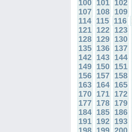
100
101
102
107
108
109
114
115
116
121
122
123
128
129
130
135
136
137
142
143
144
149
150
151
156
157
158
163
164
165
170
171
172
177
178
179
184
185
186
191
192
193
198
199
200