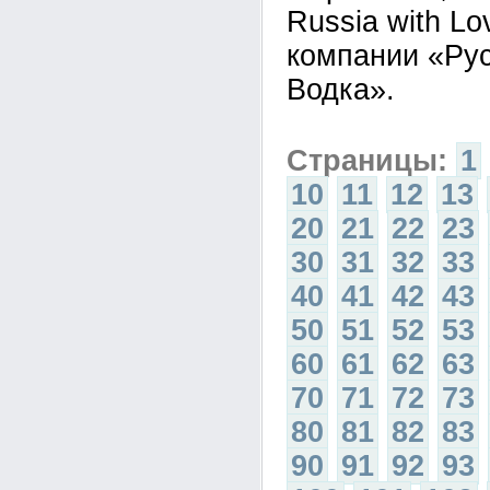
Russia with L
компании «Ру
Водка».
Страницы:
1
10
11
12
13
20
21
22
23
30
31
32
33
40
41
42
43
50
51
52
53
60
61
62
63
70
71
72
73
80
81
82
83
90
91
92
93