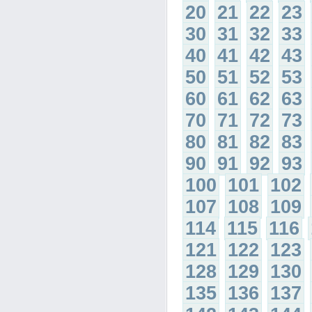
20
21
22
23
30
31
32
33
40
41
42
43
50
51
52
53
60
61
62
63
70
71
72
73
80
81
82
83
90
91
92
93
100
101
102
107
108
109
114
115
116
121
122
123
128
129
130
135
136
137