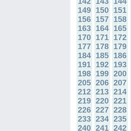
142
143
144
149
150
151
156
157
158
163
164
165
170
171
172
177
178
179
184
185
186
191
192
193
198
199
200
205
206
207
212
213
214
219
220
221
226
227
228
233
234
235
240
241
242