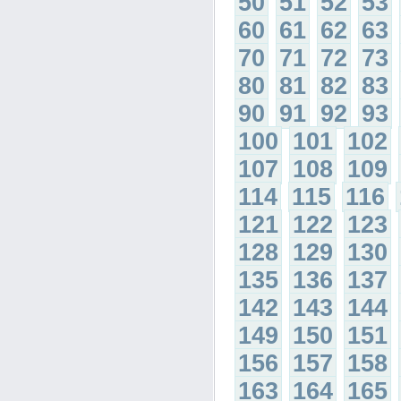
50
51
52
53
60
61
62
63
70
71
72
73
80
81
82
83
90
91
92
93
100
101
102
107
108
109
114
115
116
121
122
123
128
129
130
135
136
137
142
143
144
149
150
151
156
157
158
163
164
165