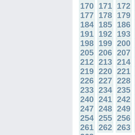
170
171
172
177
178
179
184
185
186
191
192
193
198
199
200
205
206
207
212
213
214
219
220
221
226
227
228
233
234
235
240
241
242
247
248
249
254
255
256
261
262
263