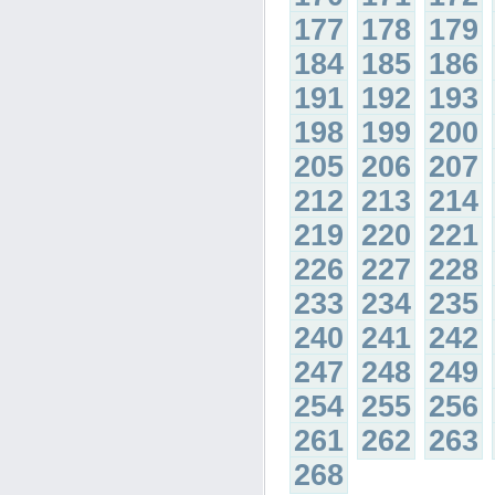
177
178
179
184
185
186
191
192
193
198
199
200
205
206
207
212
213
214
219
220
221
226
227
228
233
234
235
240
241
242
247
248
249
254
255
256
261
262
263
268