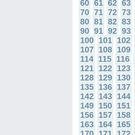
60
61
62
63
70
71
72
73
80
81
82
83
90
91
92
93
100
101
102
107
108
109
114
115
116
121
122
123
128
129
130
135
136
137
142
143
144
149
150
151
156
157
158
163
164
165
170
171
172