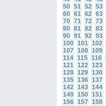
50
51
52
53
60
61
62
63
70
71
72
73
80
81
82
83
90
91
92
93
100
101
102
107
108
109
114
115
116
121
122
123
128
129
130
135
136
137
142
143
144
149
150
151
156
157
158