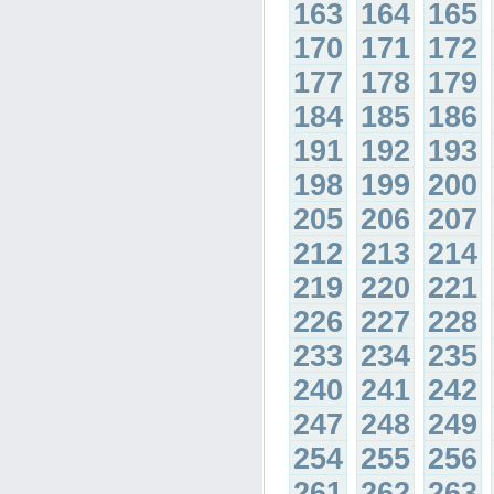
163
164
165
170
171
172
177
178
179
184
185
186
191
192
193
198
199
200
205
206
207
212
213
214
219
220
221
226
227
228
233
234
235
240
241
242
247
248
249
254
255
256
261
262
263