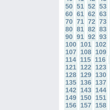
50
51
52
53
60
61
62
63
70
71
72
73
80
81
82
83
90
91
92
93
100
101
102
107
108
109
114
115
116
121
122
123
128
129
130
135
136
137
142
143
144
149
150
151
156
157
158