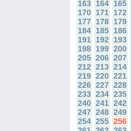
163
164
165
170
171
172
177
178
179
184
185
186
191
192
193
198
199
200
205
206
207
212
213
214
219
220
221
226
227
228
233
234
235
240
241
242
247
248
249
254
255
256
261
262
263