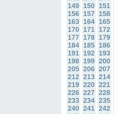
149
150
151
156
157
158
163
164
165
170
171
172
177
178
179
184
185
186
191
192
193
198
199
200
205
206
207
212
213
214
219
220
221
226
227
228
233
234
235
240
241
242