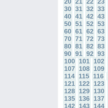
20
21
22
23
30
31
32
33
40
41
42
43
50
51
52
53
60
61
62
63
70
71
72
73
80
81
82
83
90
91
92
93
100
101
102
107
108
109
114
115
116
121
122
123
128
129
130
135
136
137
142
143
144