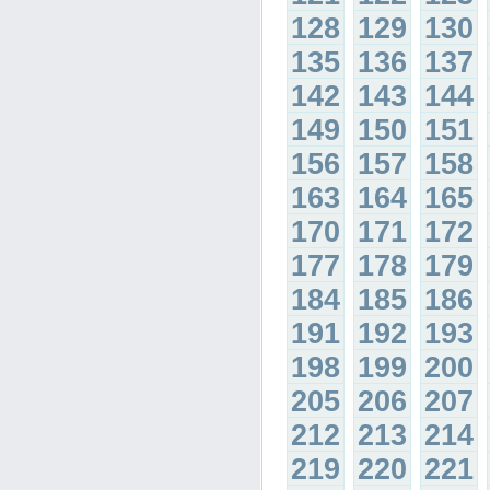
128
129
130
135
136
137
142
143
144
149
150
151
156
157
158
163
164
165
170
171
172
177
178
179
184
185
186
191
192
193
198
199
200
205
206
207
212
213
214
219
220
221