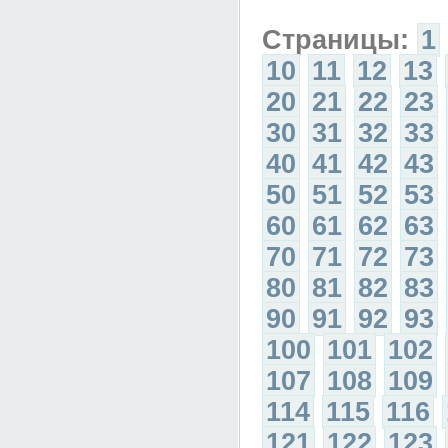
Страницы:
1
10
11
12
13
20
21
22
23
30
31
32
33
40
41
42
43
50
51
52
53
60
61
62
63
70
71
72
73
80
81
82
83
90
91
92
93
100
101
102
107
108
109
114
115
116
121
122
123