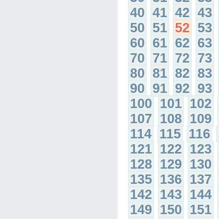
40
41
42
43
50
51
52
53
60
61
62
63
70
71
72
73
80
81
82
83
90
91
92
93
100
101
102
107
108
109
114
115
116
121
122
123
128
129
130
135
136
137
142
143
144
149
150
151