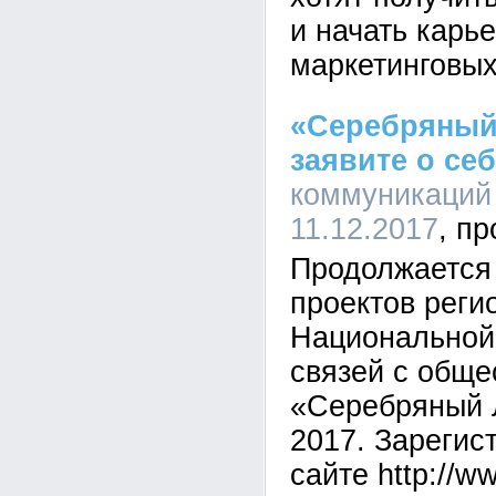
и начать карь
маркетинговых
«Серебряный 
заявите о себ
коммуникаций 
11.12.2017
Продолжается 
проектов реги
Национальной
связей с обще
«Серебряный 
2017. Зарегис
сайте http://w