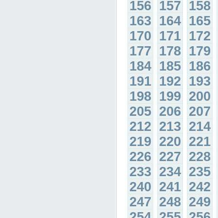
156
157
158
163
164
165
170
171
172
177
178
179
184
185
186
191
192
193
198
199
200
205
206
207
212
213
214
219
220
221
226
227
228
233
234
235
240
241
242
247
248
249
254
255
256