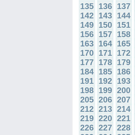
135
136
137
142
143
144
149
150
151
156
157
158
163
164
165
170
171
172
177
178
179
184
185
186
191
192
193
198
199
200
205
206
207
212
213
214
219
220
221
226
227
228