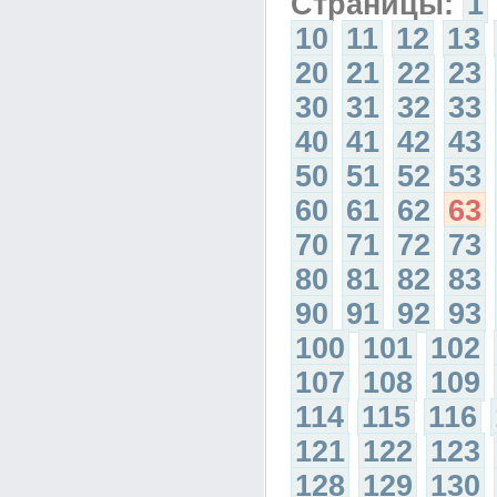
Страницы:
1
10
11
12
13
20
21
22
23
30
31
32
33
40
41
42
43
50
51
52
53
60
61
62
63
70
71
72
73
80
81
82
83
90
91
92
93
100
101
102
107
108
109
114
115
116
121
122
123
128
129
130