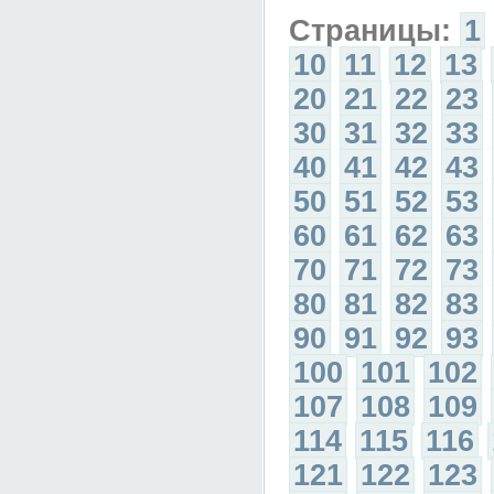
Страницы:
1
10
11
12
13
20
21
22
23
30
31
32
33
40
41
42
43
50
51
52
53
60
61
62
63
70
71
72
73
80
81
82
83
90
91
92
93
100
101
102
107
108
109
114
115
116
121
122
123