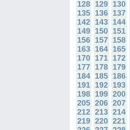
128
129
130
135
136
137
142
143
144
149
150
151
156
157
158
163
164
165
170
171
172
177
178
179
184
185
186
191
192
193
198
199
200
205
206
207
212
213
214
219
220
221