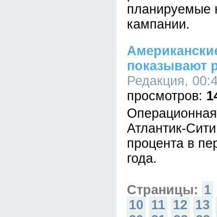
планируемые 
кампании.
Американски
показывают 
Редакция, 00:4
1
Операционная
Атлантик-Сити
процента в пе
года.
Страницы:
1
10
11
12
13