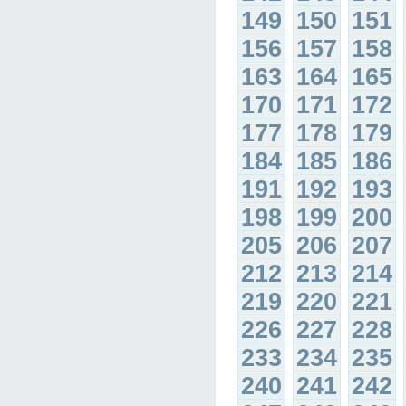
149
150
151
156
157
158
163
164
165
170
171
172
177
178
179
184
185
186
191
192
193
198
199
200
205
206
207
212
213
214
219
220
221
226
227
228
233
234
235
240
241
242