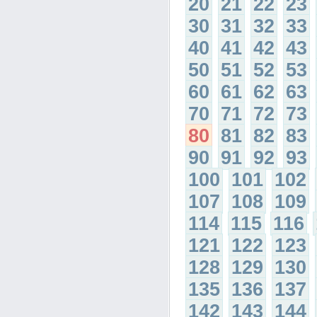
20
21
22
23
30
31
32
33
40
41
42
43
50
51
52
53
60
61
62
63
70
71
72
73
80
81
82
83
90
91
92
93
100
101
102
107
108
109
114
115
116
121
122
123
128
129
130
135
136
137
142
143
144