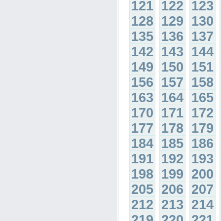
121
122
123
128
129
130
135
136
137
142
143
144
149
150
151
156
157
158
163
164
165
170
171
172
177
178
179
184
185
186
191
192
193
198
199
200
205
206
207
212
213
214
219
220
221