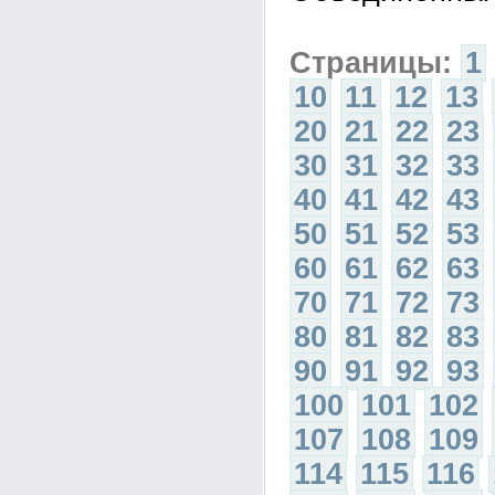
Страницы:
1
10
11
12
13
20
21
22
23
30
31
32
33
40
41
42
43
50
51
52
53
60
61
62
63
70
71
72
73
80
81
82
83
90
91
92
93
100
101
102
107
108
109
114
115
116